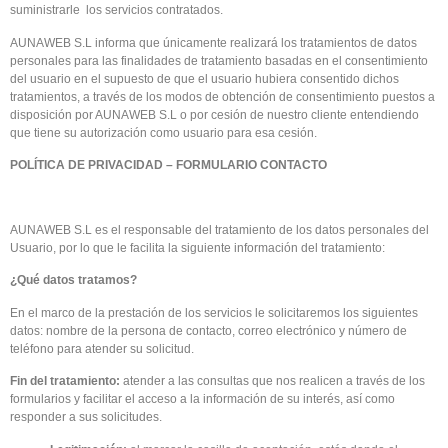
suministrarle los servicios contratados.
AUNAWEB S.L informa que únicamente realizará los tratamientos de datos
personales para las finalidades de tratamiento basadas en el consentimiento
del usuario en el supuesto de que el usuario hubiera consentido dichos
tratamientos, a través de los modos de obtención de consentimiento puestos a
disposición por AUNAWEB S.L o por cesión de nuestro cliente entendiendo
que tiene su autorización como usuario para esa cesión.
POLÍTICA DE PRIVACIDAD – FORMULARIO CONTACTO
AUNAWEB S.L es el responsable del tratamiento de los datos personales del
Usuario, por lo que le facilita la siguiente información del tratamiento:
¿Qué datos tratamos?
En el marco de la prestación de los servicios le solicitaremos los siguientes
datos: nombre de la persona de contacto, correo electrónico y número de
teléfono para atender su solicitud.
Fin del tratamiento:
atender a las consultas que nos realicen a través de los
formularios y facilitar el acceso a la información de su interés, así como
responder a sus solicitudes.