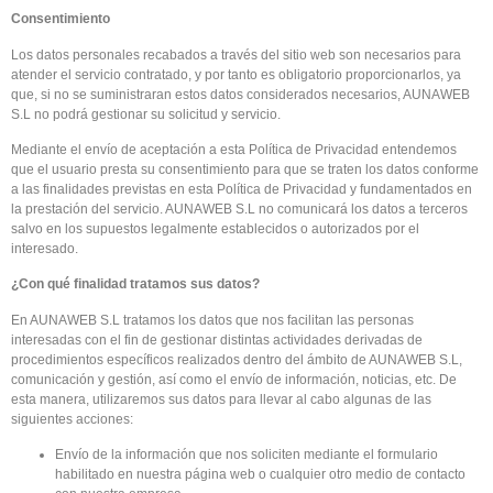
Consentimiento
Los datos personales recabados a través del sitio web son necesarios para
atender el servicio contratado, y por tanto es obligatorio proporcionarlos, ya
que, si no se suministraran estos datos considerados necesarios, AUNAWEB
S.L no podrá gestionar su solicitud y servicio.
Mediante el envío de aceptación a esta Política de Privacidad entendemos
que el usuario presta su consentimiento para que se traten los datos conforme
a las finalidades previstas en esta Política de Privacidad y fundamentados en
la prestación del servicio. AUNAWEB S.L no comunicará los datos a terceros
salvo en los supuestos legalmente establecidos o autorizados por el
interesado.
¿Con qué finalidad tratamos sus datos?
En AUNAWEB S.L tratamos los datos que nos facilitan las personas
interesadas con el fin de gestionar distintas actividades derivadas de
procedimientos específicos realizados dentro del ámbito de AUNAWEB S.L,
comunicación y gestión, así como el envío de información, noticias, etc. De
esta manera, utilizaremos sus datos para llevar al cabo algunas de las
siguientes acciones:
Envío de la información que nos soliciten mediante el formulario
habilitado en nuestra página web o cualquier otro medio de contacto