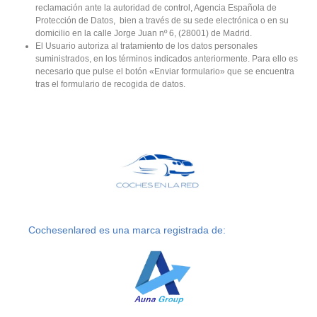
reclamación ante la autoridad de control, Agencia Española de
Protección de Datos, bien a través de su sede electrónica o en su
domicilio en la calle Jorge Juan nº 6, (28001) de Madrid.
El Usuario autoriza al tratamiento de los datos personales
suministrados, en los términos indicados anteriormente. Para ello es
necesario que pulse el botón «Enviar formulario» que se encuentra
tras el formulario de recogida de datos.
Cochesenlared es una marca registrada de: