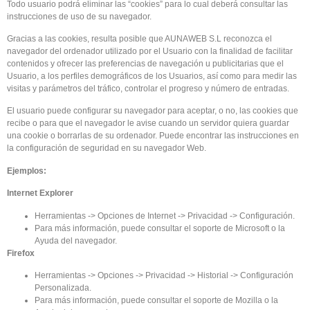
Todo usuario podrá eliminar las “cookies” para lo cual deberá consultar las
instrucciones de uso de su navegador.
Gracias a las cookies, resulta posible que AUNAWEB S.L reconozca el
navegador del ordenador utilizado por el Usuario con la finalidad de facilitar
contenidos y ofrecer las preferencias de navegación u publicitarias que el
Usuario, a los perfiles demográficos de los Usuarios, así como para medir las
visitas y parámetros del tráfico, controlar el progreso y número de entradas.
El usuario puede configurar su navegador para aceptar, o no, las cookies que
recibe o para que el navegador le avise cuando un servidor quiera guardar
una cookie o borrarlas de su ordenador. Puede encontrar las instrucciones en
la configuración de seguridad en su navegador Web.
Ejemplos:
Internet Explorer
Herramientas -> Opciones de Internet -> Privacidad -> Configuración.
Para más información, puede consultar el soporte de Microsoft o la
Ayuda del navegador.
Firefox
Herramientas -> Opciones -> Privacidad -> Historial -> Configuración
Personalizada.
Para más información, puede consultar el soporte de Mozilla o la