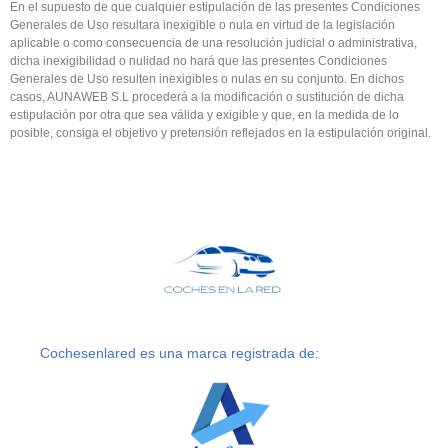
En el supuesto de que cualquier estipulación de las presentes Condiciones
Generales de Uso resultara inexigible o nula en virtud de la legislación
aplicable o como consecuencia de una resolución judicial o administrativa,
dicha inexigibilidad o nulidad no hará que las presentes Condiciones
Generales de Uso resulten inexigibles o nulas en su conjunto. En dichos
casos, AUNAWEB S.L procederá a la modificación o sustitución de dicha
estipulación por otra que sea válida y exigible y que, en la medida de lo
posible, consiga el objetivo y pretensión reflejados en la estipulación original.
Cochesenlared es una marca registrada de: