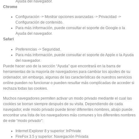
Ayuda del navegador.
Chrome
Configuración -> Mostrar opciones avanzadas -> Privacidad ->
Configuración de contenido.
Para más información, puede consultar el soporte de Google o la
Ayuda del navegador.
Safari
Preferencias -> Seguridad.
Para más información, puede consultar el soporte de Apple o la Ayuda
del navegador.
Puede hacer uso de la sección “Ayuda” que encontrará en la barra de
herramientas de la mayoría de navegadores para cambiar los ajustes de su
ordenador, sin embargo, algunas de las características de nuestros servicios
online pueden no funcionar o pueden resultar más complicadas de acceder si
rechaza todas las cookies.
Muchos navegadores permiten activar un modo privado mediante el cual las
cookies se borran siempre después de su visita. Dependiendo de cada
navegador, este modo privado puede tener diferentes nombres, abajo puede
encontrar una lista de los navegadores más comunes y los diferentes nombres
de este “modo privado”:
Internet Explorer 8 y superior: InPrivate
FireFox 3.5 y superior: Navegación Privada